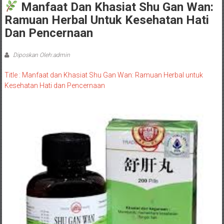
Manfaat Dan Khasiat Shu Gan Wan:
Ramuan Herbal Untuk Kesehatan Hati
Dan Pencernaan
Diposkan Oleh:admin
Title : Manfaat dan Khasiat Shu Gan Wan: Ramuan Herbal untuk
Kesehatan Hati dan Pencernaan