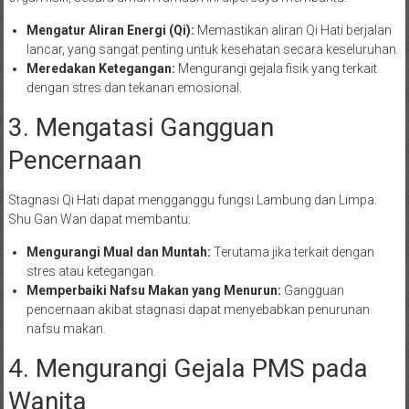
Mengatur Aliran Energi (Qi):
Memastikan aliran Qi Hati berjalan
lancar, yang sangat penting untuk kesehatan secara keseluruhan.
Meredakan Ketegangan:
Mengurangi gejala fisik yang terkait
dengan stres dan tekanan emosional.
3. Mengatasi Gangguan
Pencernaan
Stagnasi Qi Hati dapat mengganggu fungsi Lambung dan Limpa.
Shu Gan Wan dapat membantu:
Mengurangi Mual dan Muntah:
Terutama jika terkait dengan
stres atau ketegangan.
Memperbaiki Nafsu Makan yang Menurun:
Gangguan
pencernaan akibat stagnasi dapat menyebabkan penurunan
nafsu makan.
4. Mengurangi Gejala PMS pada
Wanita