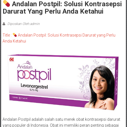
Andalan Postpil: Solusi Kontrasepsi
Darurat Yang Perlu Anda Ketahui
Diposkan Oleh:admin
Title :
Andalan Postpil: Solusi Kontrasepsi Darurat yang Perlu
Anda Ketahui
Andalan Postpil adalah salah satu merek obat kontrasepsi darurat
yang populer di Indonesia. Obat ini memiliki peran penting sebagai