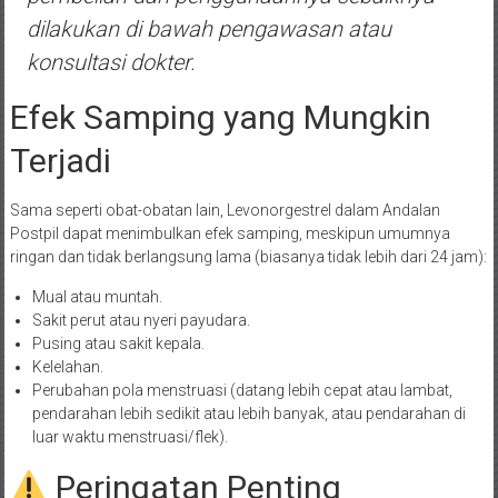
dilakukan di bawah pengawasan atau
konsultasi dokter.
Efek Samping yang Mungkin
Terjadi
Sama seperti obat-obatan lain, Levonorgestrel dalam Andalan
Postpil dapat menimbulkan efek samping, meskipun umumnya
ringan dan tidak berlangsung lama (biasanya tidak lebih dari 24 jam):
Mual atau muntah.
Sakit perut atau nyeri payudara.
Pusing atau sakit kepala.
Kelelahan.
Perubahan pola menstruasi (datang lebih cepat atau lambat,
pendarahan lebih sedikit atau lebih banyak, atau pendarahan di
luar waktu menstruasi/flek).
Peringatan Penting