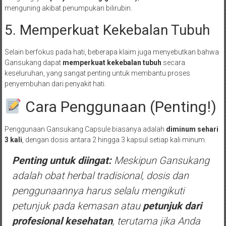
menguning akibat penumpukan bilirubin.
5. Memperkuat Kekebalan Tubuh
Selain berfokus pada hati, beberapa klaim juga menyebutkan bahwa
Gansukang dapat
memperkuat kekebalan tubuh
secara
keseluruhan, yang sangat penting untuk membantu proses
penyembuhan dari penyakit hati.
Cara Penggunaan (Penting!)
Penggunaan Gansukang Capsule biasanya adalah
diminum sehari
3 kali
, dengan dosis antara 2 hingga 3 kapsul setiap kali minum.
Penting untuk diingat:
Meskipun Gansukang
adalah obat herbal tradisional, dosis dan
penggunaannya harus selalu mengikuti
petunjuk pada kemasan atau
petunjuk dari
profesional kesehatan
, terutama jika Anda