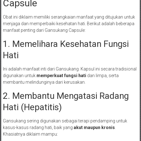
Capsule
Obat ini diklaim memiliki serangkaian manfaat yang ditujukan untuk
menjaga dan memperbaiki kesehatan hati. Berikut adalah beberapa
manfaat penting dari Gansukang Capsule:
1. Memelihara Kesehatan Fungsi
Hati
Ini adalah manfaat inti dari Gansukang. Kapsul ini secara tradisional
digunakan untuk
memperkuat fungsi hati
dan limpa, serta
membantu melindunginya dari kerusakan.
2. Membantu Mengatasi Radang
Hati (Hepatitis)
Gansukang sering digunakan sebagai terapi pendamping untuk
kasus-kasus radang hati, baik yang
akut maupun kronis
.
Khasiatnya diklaim mampu: