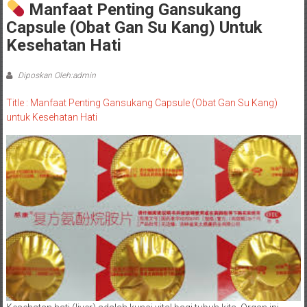
Manfaat Penting Gansukang
Capsule (Obat Gan Su Kang) Untuk
Kesehatan Hati
Diposkan Oleh:admin
Title : Manfaat Penting Gansukang Capsule (Obat Gan Su Kang)
untuk Kesehatan Hati