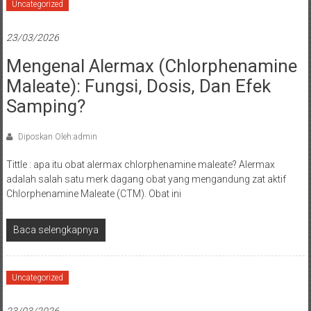
Uncategorized
23/03/2026
Mengenal Alermax (Chlorphenamine
Maleate): Fungsi, Dosis, Dan Efek
Samping?
Diposkan Oleh:admin
Tittle : apa itu obat alermax chlorphenamine maleate? Alermax
adalah salah satu merk dagang obat yang mengandung zat aktif
Chlorphenamine Maleate (CTM). Obat ini
Baca selengkapnya
Uncategorized