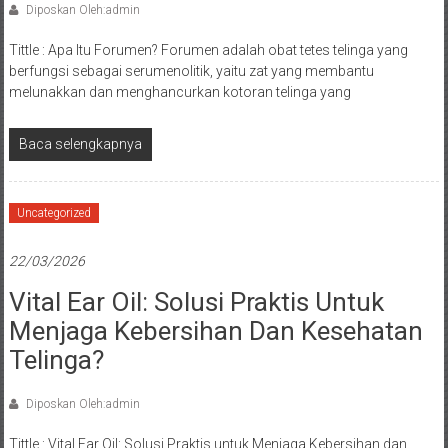
Diposkan Oleh:admin
Tittle : Apa Itu Forumen? Forumen adalah obat tetes telinga yang
berfungsi sebagai serumenolitik, yaitu zat yang membantu
melunakkan dan menghancurkan kotoran telinga yang
Baca selengkapnya
Uncategorized
22/03/2026
Vital Ear Oil: Solusi Praktis Untuk
Menjaga Kebersihan Dan Kesehatan
Telinga?
Diposkan Oleh:admin
Tittle : Vital Ear Oil: Solusi Praktis untuk Menjaga Kebersihan dan