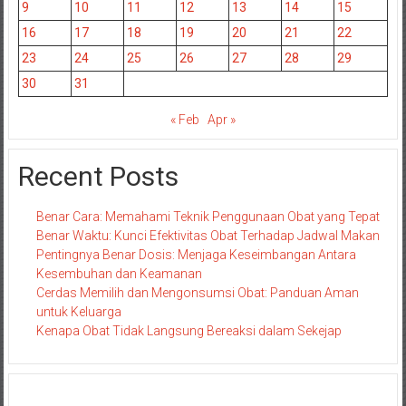
9
10
11
12
13
14
15
16
17
18
19
20
21
22
23
24
25
26
27
28
29
30
31
« Feb
Apr »
Recent Posts
Benar Cara: Memahami Teknik Penggunaan Obat yang Tepat
Benar Waktu: Kunci Efektivitas Obat Terhadap Jadwal Makan
Pentingnya Benar Dosis: Menjaga Keseimbangan Antara
Kesembuhan dan Keamanan
Cerdas Memilih dan Mengonsumsi Obat: Panduan Aman
untuk Keluarga
Kenapa Obat Tidak Langsung Bereaksi dalam Sekejap