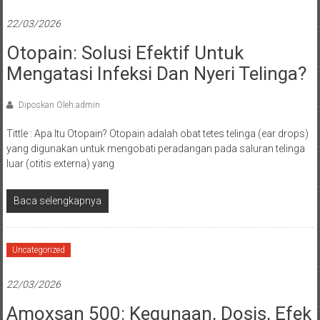
22/03/2026
Otopain: Solusi Efektif Untuk
Mengatasi Infeksi Dan Nyeri Telinga?
Diposkan Oleh:admin
Tittle : Apa Itu Otopain? Otopain adalah obat tetes telinga (ear drops)
yang digunakan untuk mengobati peradangan pada saluran telinga
luar (otitis externa) yang
Baca selengkapnya
Uncategorized
22/03/2026
Amoxsan 500: Kegunaan, Dosis, Efek