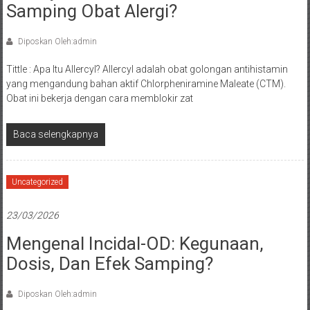
Samping Obat Alergi?
Diposkan Oleh:admin
Tittle : Apa Itu Allercyl? Allercyl adalah obat golongan antihistamin
yang mengandung bahan aktif Chlorpheniramine Maleate (CTM).
Obat ini bekerja dengan cara memblokir zat
Baca selengkapnya
Uncategorized
23/03/2026
Mengenal Incidal-OD: Kegunaan,
Dosis, Dan Efek Samping?
Diposkan Oleh:admin