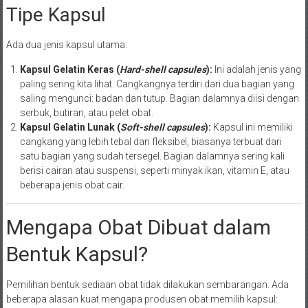
Tipe Kapsul
Ada dua jenis kapsul utama:
Kapsul Gelatin Keras (
Hard-shell capsules
):
Ini adalah jenis yang
paling sering kita lihat. Cangkangnya terdiri dari dua bagian yang
saling mengunci: badan dan tutup. Bagian dalamnya diisi dengan
serbuk, butiran, atau pelet obat.
Kapsul Gelatin Lunak (
Soft-shell capsules
):
Kapsul ini memiliki
cangkang yang lebih tebal dan fleksibel, biasanya terbuat dari
satu bagian yang sudah tersegel. Bagian dalamnya sering kali
berisi cairan atau suspensi, seperti minyak ikan, vitamin E, atau
beberapa jenis obat cair.
Mengapa Obat Dibuat dalam
Bentuk Kapsul?
Pemilihan bentuk sediaan obat tidak dilakukan sembarangan. Ada
beberapa alasan kuat mengapa produsen obat memilih kapsul: