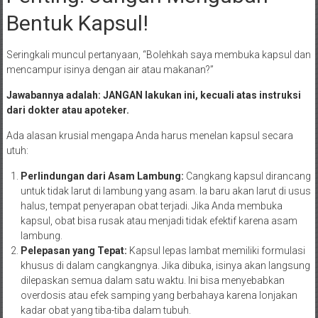
Bentuk Kapsul!
Seringkali muncul pertanyaan, “Bolehkah saya membuka kapsul dan
mencampur isinya dengan air atau makanan?”
Jawabannya adalah: JANGAN lakukan ini, kecuali atas instruksi
dari dokter atau apoteker.
Ada alasan krusial mengapa Anda harus menelan kapsul secara
utuh:
Perlindungan dari Asam Lambung:
Cangkang kapsul dirancang
untuk tidak larut di lambung yang asam. Ia baru akan larut di usus
halus, tempat penyerapan obat terjadi. Jika Anda membuka
kapsul, obat bisa rusak atau menjadi tidak efektif karena asam
lambung.
Pelepasan yang Tepat:
Kapsul lepas lambat memiliki formulasi
khusus di dalam cangkangnya. Jika dibuka, isinya akan langsung
dilepaskan semua dalam satu waktu. Ini bisa menyebabkan
overdosis atau efek samping yang berbahaya karena lonjakan
kadar obat yang tiba-tiba dalam tubuh.