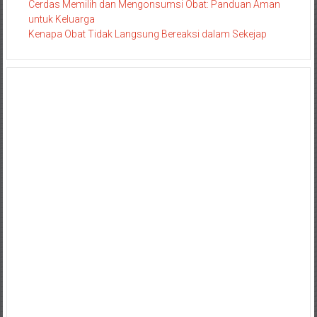
Cerdas Memilih dan Mengonsumsi Obat: Panduan Aman
untuk Keluarga
Kenapa Obat Tidak Langsung Bereaksi dalam Sekejap