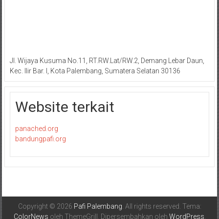
Jl. Wijaya Kusuma No.11, RT.RW.Lat/RW.2, Demang Lebar Daun,
Kec. Ilir Bar. I, Kota Palembang, Sumatera Selatan 30136
Website terkait
panached.org
bandungpafi.org
Copyright © 2026
Pafi Palembang
. All rights reserved. Tema:
ColorNews
oleh ThemeGrill. Dipersembahkan oleh
WordPress
.