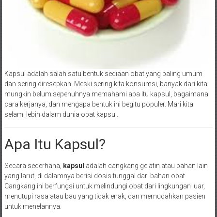
Kapsul adalah salah satu bentuk sediaan obat yang paling umum
dan sering diresepkan. Meski sering kita konsumsi, banyak dari kita
mungkin belum sepenuhnya memahami apa itu kapsul, bagaimana
cara kerjanya, dan mengapa bentuk ini begitu populer. Mari kita
selami lebih dalam dunia obat kapsul.
Apa Itu Kapsul?
Secara sederhana,
kapsul
adalah cangkang gelatin atau bahan lain
yang larut, di dalamnya berisi dosis tunggal dari bahan obat.
Cangkang ini berfungsi untuk melindungi obat dari lingkungan luar,
menutupi rasa atau bau yang tidak enak, dan memudahkan pasien
untuk menelannya.