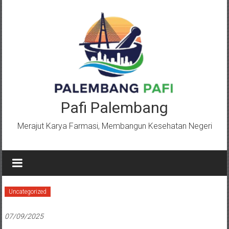
Lompat
ke
konten
Pafi Palembang
Merajut Karya Farmasi, Membangun Kesehatan Negeri
Uncategorized
07/09/2025