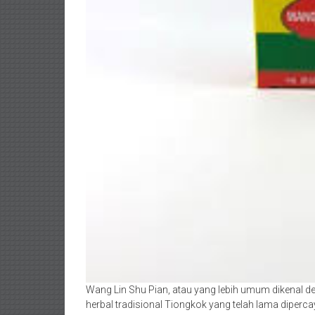
Wang Lin Shu Pian, atau yang lebih umum dikenal
herbal tradisional Tiongkok yang telah lama diperc