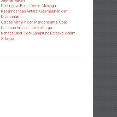
Jadwal Makan
Pentingnya Benar Dosis: Menjaga
Keseimbangan Antara Kesembuhan dan
Keamanan
Cerdas Memilih dan Mengonsumsi Obat:
Panduan Aman untuk Keluarga
Kenapa Obat Tidak Langsung Bereaksi dalam
Sekejap