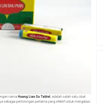
 dengan nama
Huang Lian Su Tablet
, adalah salah satu obat
aya sebagai pertolongan pertama yang efektif untuk mengatasi