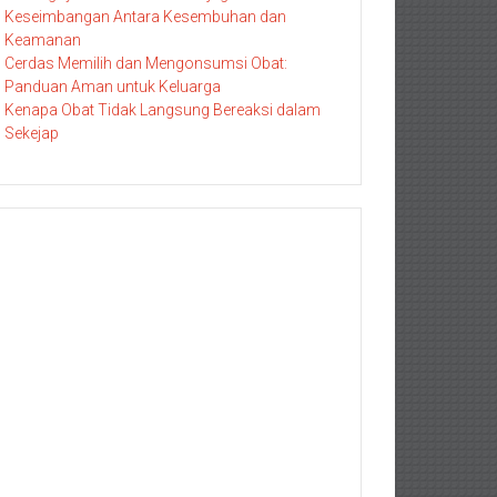
Keseimbangan Antara Kesembuhan dan
Keamanan
Cerdas Memilih dan Mengonsumsi Obat:
Panduan Aman untuk Keluarga
Kenapa Obat Tidak Langsung Bereaksi dalam
Sekejap