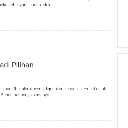
akan obat yang sudah tidak
di Pilihan
ahuluan Obat alami sering digunakan sebagai alternatif untuk
. Bahan-bahannya biasanya