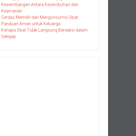
Keseimbangan Antara Kesembuhan dan
Keamanan
Cerdas Memilih dan Mengonsumsi Obat:
Panduan Aman untuk Keluarga
Kenapa Obat Tidak Langsung Bereaksi dalam
Sekejap