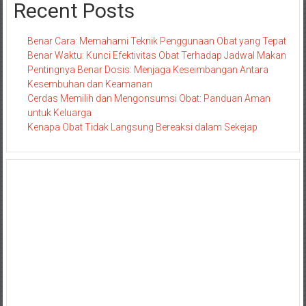
Recent Posts
Benar Cara: Memahami Teknik Penggunaan Obat yang Tepat
Benar Waktu: Kunci Efektivitas Obat Terhadap Jadwal Makan
Pentingnya Benar Dosis: Menjaga Keseimbangan Antara
Kesembuhan dan Keamanan
Cerdas Memilih dan Mengonsumsi Obat: Panduan Aman
untuk Keluarga
Kenapa Obat Tidak Langsung Bereaksi dalam Sekejap