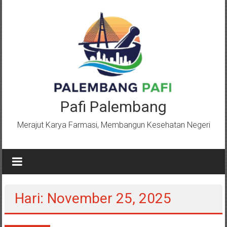
Lompat
ke
konten
Pafi Palembang
Merajut Karya Farmasi, Membangun Kesehatan Negeri
Hari: November 25, 2025