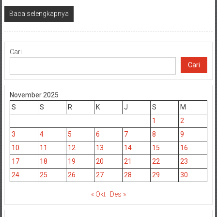
Baca selengkapnya
Cari
Cari
November 2025
S
S
R
K
J
S
M
1
2
3
4
5
6
7
8
9
10
11
12
13
14
15
16
17
18
19
20
21
22
23
24
25
26
27
28
29
30
« Okt
Des »