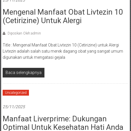
25/11/2025
Mengenal Manfaat Obat Livtezin 10
(Cetirizine) Untuk Alergi
Diposkan Oleh:admin
Title : Mengenal Manfaat Obat Livtezin 10 (Cetirizine) untuk Alergi
Livtezin adalah salah satu merek dagang obat yang sangat umum
digunakan untuk mengatasi gejala
Baca selengkapnya
Uncategorized
25/11/2025
Manfaat Liverprime: Dukungan
Optimal Untuk Kesehatan Hati Anda