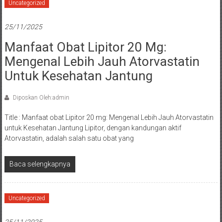
Uncategorized
25/11/2025
Manfaat Obat Lipitor 20 Mg:
Mengenal Lebih Jauh Atorvastatin
Untuk Kesehatan Jantung
Diposkan Oleh:admin
Title : Manfaat obat Lipitor 20 mg: Mengenal Lebih Jauh Atorvastatin
untuk Kesehatan Jantung Lipitor, dengan kandungan aktif
Atorvastatin, adalah salah satu obat yang
Baca selengkapnya
Uncategorized