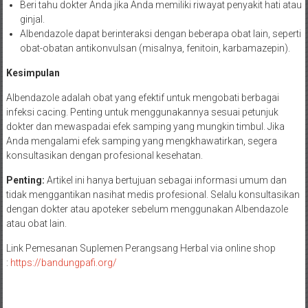
Beri tahu dokter Anda jika Anda memiliki riwayat penyakit hati atau
ginjal.
Albendazole dapat berinteraksi dengan beberapa obat lain, seperti
obat-obatan antikonvulsan (misalnya, fenitoin, karbamazepin).
Kesimpulan
Albendazole adalah obat yang efektif untuk mengobati berbagai
infeksi cacing. Penting untuk menggunakannya sesuai petunjuk
dokter dan mewaspadai efek samping yang mungkin timbul. Jika
Anda mengalami efek samping yang mengkhawatirkan, segera
konsultasikan dengan profesional kesehatan.
Penting:
Artikel ini hanya bertujuan sebagai informasi umum dan
tidak menggantikan nasihat medis profesional. Selalu konsultasikan
dengan dokter atau apoteker sebelum menggunakan Albendazole
atau obat lain.
Link Pemesanan Suplemen Perangsang Herbal via online shop
:
https://bandungpafi.org/