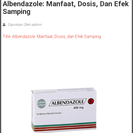
Albendazole: Manfaat, Dosis, Dan Efek
Samping
Diposkan Oleh:admin
Title :Albendazole: Manfaat, Dosis, dan Efek Samping