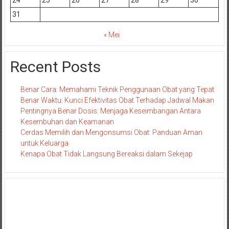
31
« Mei
Recent Posts
Benar Cara: Memahami Teknik Penggunaan Obat yang Tepat
Benar Waktu: Kunci Efektivitas Obat Terhadap Jadwal Makan
Pentingnya Benar Dosis: Menjaga Keseimbangan Antara
Kesembuhan dan Keamanan
Cerdas Memilih dan Mengonsumsi Obat: Panduan Aman
untuk Keluarga
Kenapa Obat Tidak Langsung Bereaksi dalam Sekejap