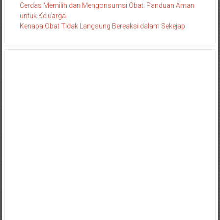
Cerdas Memilih dan Mengonsumsi Obat: Panduan Aman
untuk Keluarga
Kenapa Obat Tidak Langsung Bereaksi dalam Sekejap