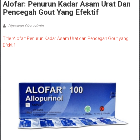
Alofar: Penurun Kadar Asam Urat Dan
Pencegah Gout Yang Efektif
Diposkan Oleh:admin
Title :Alofar: Penurun Kadar Asam Urat dan Pencegah Gout yang
Efektif