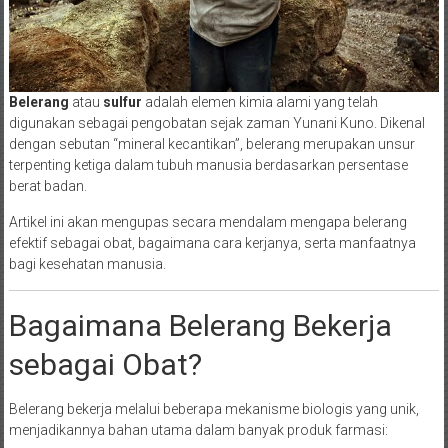
Belerang
atau
sulfur
adalah elemen kimia alami yang telah
digunakan sebagai pengobatan sejak zaman Yunani Kuno. Dikenal
dengan sebutan “mineral kecantikan”, belerang merupakan unsur
terpenting ketiga dalam tubuh manusia berdasarkan persentase
berat badan.
Artikel ini akan mengupas secara mendalam mengapa belerang
efektif sebagai obat, bagaimana cara kerjanya, serta manfaatnya
bagi kesehatan manusia.
Bagaimana Belerang Bekerja
sebagai Obat?
Belerang bekerja melalui beberapa mekanisme biologis yang unik,
menjadikannya bahan utama dalam banyak produk farmasi: