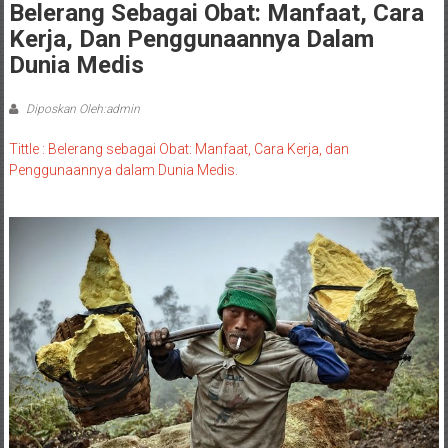
Belerang Sebagai Obat: Manfaat, Cara
Kerja, Dan Penggunaannya Dalam
Dunia Medis
Diposkan Oleh:admin
Tittle : Belerang sebagai Obat: Manfaat, Cara Kerja, dan
Penggunaannya dalam Dunia Medis.