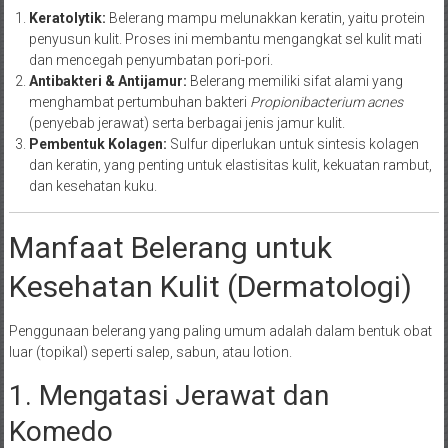
Keratolytik:
Belerang mampu melunakkan keratin, yaitu protein
penyusun kulit. Proses ini membantu mengangkat sel kulit mati
dan mencegah penyumbatan pori-pori.
Antibakteri & Antijamur:
Belerang memiliki sifat alami yang
menghambat pertumbuhan bakteri
Propionibacterium acnes
(penyebab jerawat) serta berbagai jenis jamur kulit.
Pembentuk Kolagen:
Sulfur diperlukan untuk sintesis kolagen
dan keratin, yang penting untuk elastisitas kulit, kekuatan rambut,
dan kesehatan kuku.
Manfaat Belerang untuk
Kesehatan Kulit (Dermatologi)
Penggunaan belerang yang paling umum adalah dalam bentuk obat
luar (topikal) seperti salep, sabun, atau lotion.
1. Mengatasi Jerawat dan
Komedo