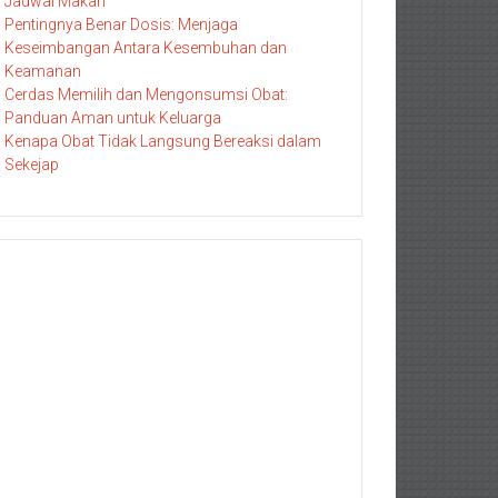
Jadwal Makan
Pentingnya Benar Dosis: Menjaga
Keseimbangan Antara Kesembuhan dan
Keamanan
Cerdas Memilih dan Mengonsumsi Obat:
Panduan Aman untuk Keluarga
Kenapa Obat Tidak Langsung Bereaksi dalam
Sekejap