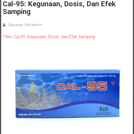
Cal-95: Kegunaan, Dosis, Dan Efek
Samping
Diposkan Oleh:admin
Tittle: Cal-95: Kegunaan, Dosis, dan Efek Samping