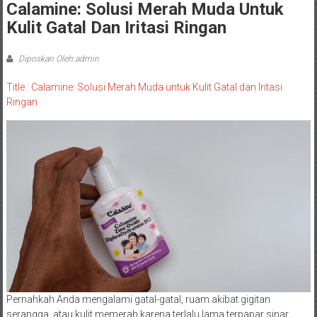
Calamine: Solusi Merah Muda Untuk
Kulit Gatal Dan Iritasi Ringan
Diposkan Oleh:admin
Title : Calamine: Solusi Merah Muda untuk Kulit Gatal dan Iritasi
Ringan
Pernahkah Anda mengalami gatal-gatal, ruam akibat gigitan
serangga, atau kulit memerah karena terlalu lama terpapar sinar