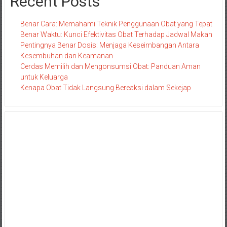
Recent Posts
Benar Cara: Memahami Teknik Penggunaan Obat yang Tepat
Benar Waktu: Kunci Efektivitas Obat Terhadap Jadwal Makan
Pentingnya Benar Dosis: Menjaga Keseimbangan Antara
Kesembuhan dan Keamanan
Cerdas Memilih dan Mengonsumsi Obat: Panduan Aman
untuk Keluarga
Kenapa Obat Tidak Langsung Bereaksi dalam Sekejap