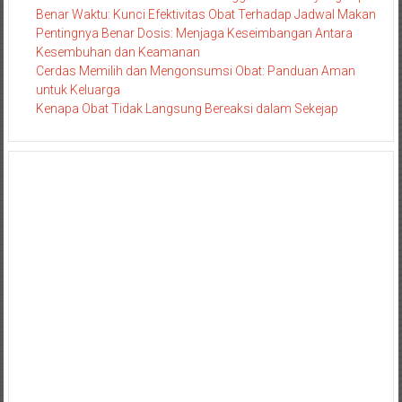
Benar Waktu: Kunci Efektivitas Obat Terhadap Jadwal Makan
Pentingnya Benar Dosis: Menjaga Keseimbangan Antara
Kesembuhan dan Keamanan
Cerdas Memilih dan Mengonsumsi Obat: Panduan Aman
untuk Keluarga
Kenapa Obat Tidak Langsung Bereaksi dalam Sekejap