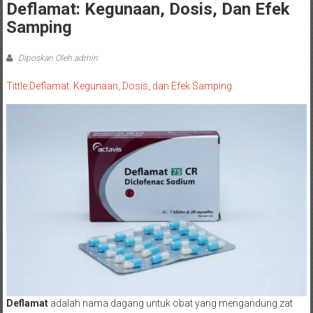
Deflamat: Kegunaan, Dosis, Dan Efek
Samping
Diposkan Oleh:admin
Tittle:Deflamat: Kegunaan, Dosis, dan Efek Samping
Deflamat
adalah nama dagang untuk obat yang mengandung zat