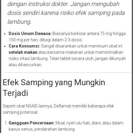
dengan instruksi dokter. Jangan mengubah
dosis sendiri karena risiko efek samping pada
lambung.
Dosis Umum Dewasa:
Biasanya berkisar antara 75 mg hingga
150 mg per hari, dibagi dalam 2-3 dosis.
Cara Konsumsi:
Sangat disarankan untuk meminum obat ini
setelah makan
atau bersama makanan untuk meminimalkan
risiko iritasi lambung. Telan tablet secara utuh, jangan dikunyah
atau dihancurkan.
Efek Samping yang Mungkin
Terjadi
Seperti obat NSAID lainnya, Deflamat memiliki beberapa efek
samping potensial:
Gangguan Pencernaan:
Mual, nyeri ulu hati, diare, atau dalam
kasus serius, pendarahan lambung.