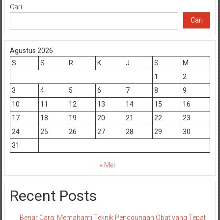
Cari
Cari
Agustus 2026
S
S
R
K
J
S
M
1
2
3
4
5
6
7
8
9
10
11
12
13
14
15
16
17
18
19
20
21
22
23
24
25
26
27
28
29
30
31
« Mei
Recent Posts
Benar Cara: Memahami Teknik Penggunaan Obat yang Tepat