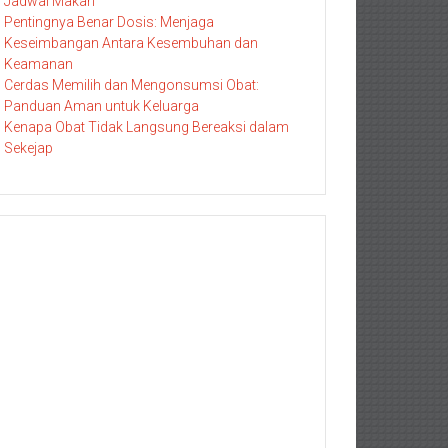
Jadwal Makan
Pentingnya Benar Dosis: Menjaga
Keseimbangan Antara Kesembuhan dan
Keamanan
Cerdas Memilih dan Mengonsumsi Obat:
Panduan Aman untuk Keluarga
Kenapa Obat Tidak Langsung Bereaksi dalam
Sekejap