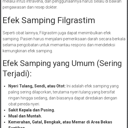
melalui infus intravena, dan penggunaannya harus selalu di bawah
pengawasan dan resep dokter.
Efek Samping Filgrastim
Seperti obat lainnya, Filgrastim juga dapat menimbulkan efek
samping. Pasien harus menjalani pemeriksaan darah secara berkala
selama pengobatan untuk memantau respons dan mendeteksi
kemungkinan efek samping.
Efek Samping yang Umum (Sering
Terjadi):
Nyeri Tulang, Sendi, atau Otot:
Ini adalah efek samping yang
paling sering dilaporkan, terutama nyeri tulang yang bersifat
ringan hingga sedang, dan biasanya dapat diredakan dengan
obat pereda nyeri.
Sakit Kepala dan Pusing.
Mual dan Muntah.
Kemerahan, Gatal, Bengkak, atau Memar di Area Bekas