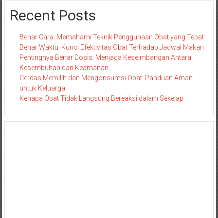
Recent Posts
Benar Cara: Memahami Teknik Penggunaan Obat yang Tepat
Benar Waktu: Kunci Efektivitas Obat Terhadap Jadwal Makan
Pentingnya Benar Dosis: Menjaga Keseimbangan Antara
Kesembuhan dan Keamanan
Cerdas Memilih dan Mengonsumsi Obat: Panduan Aman
untuk Keluarga
Kenapa Obat Tidak Langsung Bereaksi dalam Sekejap