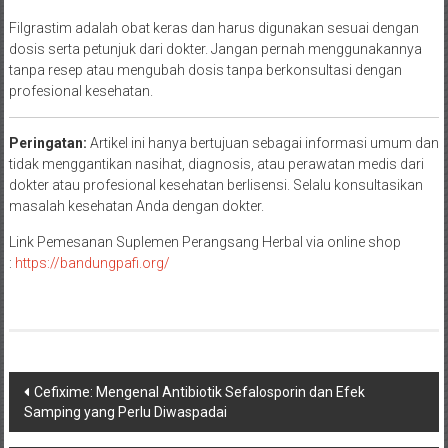
Filgrastim adalah obat keras dan harus digunakan sesuai dengan
dosis serta petunjuk dari dokter. Jangan pernah menggunakannya
tanpa resep atau mengubah dosis tanpa berkonsultasi dengan
profesional kesehatan.
Peringatan:
Artikel ini hanya bertujuan sebagai informasi umum dan
tidak menggantikan nasihat, diagnosis, atau perawatan medis dari
dokter atau profesional kesehatan berlisensi. Selalu konsultasikan
masalah kesehatan Anda dengan dokter.
Link Pemesanan Suplemen Perangsang Herbal via online shop
:
https://bandungpafi.org/
Navigasi
Cefixime: Mengenal Antibiotik Sefalosporin dan Efek
Samping yang Perlu Diwaspadai
pos