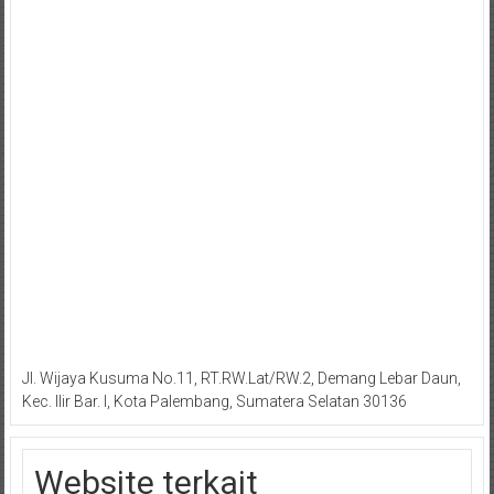
Jl. Wijaya Kusuma No.11, RT.RW.Lat/RW.2, Demang Lebar Daun,
Kec. Ilir Bar. I, Kota Palembang, Sumatera Selatan 30136
Website terkait