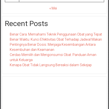
« Mei
Recent Posts
Benar Cara: Memahami Teknik Penggunaan Obat yang Tepat
Benar Waktu: Kunci Efektivitas Obat Terhadap Jadwal Makan
Pentingnya Benar Dosis: Menjaga Keseimbangan Antara
Kesembuhan dan Keamanan
Cerdas Memilih dan Mengonsumsi Obat: Panduan Aman
untuk Keluarga
Kenapa Obat Tidak Langsung Bereaksi dalam Sekejap