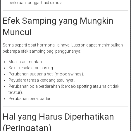
perkiraan tanggal haid dimulai.
Efek Samping yang Mungkin
Muncul
Sama seperti obat hormonal lainnya, Luteron dapat menimbulkan
beberapa efek samping bagi penggunanya:
Mual atau muntah.
Sakit kepala atau pusing.
Perubahan suasana hati (mood swings).
Payudara terasa kencang atau nyeri.
Perubahan pola perdarahan (bercak/spotting atau haid tidak
teratur).
Perubahan berat badan.
Hal yang Harus Diperhatikan
(Peringatan)