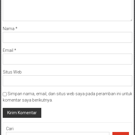
Nama
*
Email
*
Situs Web
Simpan nama, email, dan situs web saya pada peramban ini untuk
komentar saya berikutnya.
Cari