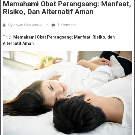
Memahami Obat Perangsang: Manfaat,
Risiko, Dan Alternatif Aman
Diposkan Oleh:admin
1 Komentar
Title :
Memahami Obat Perangsang: Manfaat, Risiko, dan
Alternatif Aman