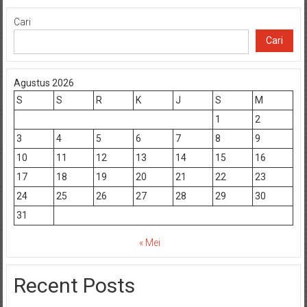
Cari
Cari
Agustus 2026
S
S
R
K
J
S
M
1
2
3
4
5
6
7
8
9
10
11
12
13
14
15
16
17
18
19
20
21
22
23
24
25
26
27
28
29
30
31
« Mei
Recent Posts