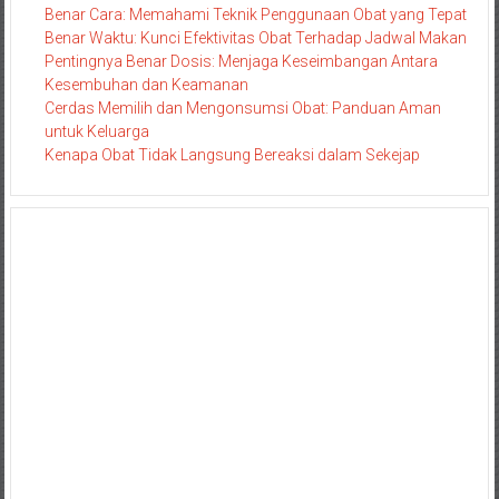
Benar Cara: Memahami Teknik Penggunaan Obat yang Tepat
Benar Waktu: Kunci Efektivitas Obat Terhadap Jadwal Makan
Pentingnya Benar Dosis: Menjaga Keseimbangan Antara
Kesembuhan dan Keamanan
Cerdas Memilih dan Mengonsumsi Obat: Panduan Aman
untuk Keluarga
Kenapa Obat Tidak Langsung Bereaksi dalam Sekejap