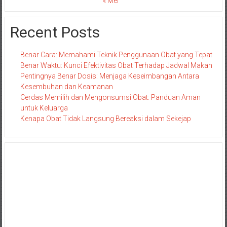
« Mei
Recent Posts
Benar Cara: Memahami Teknik Penggunaan Obat yang Tepat
Benar Waktu: Kunci Efektivitas Obat Terhadap Jadwal Makan
Pentingnya Benar Dosis: Menjaga Keseimbangan Antara
Kesembuhan dan Keamanan
Cerdas Memilih dan Mengonsumsi Obat: Panduan Aman
untuk Keluarga
Kenapa Obat Tidak Langsung Bereaksi dalam Sekejap