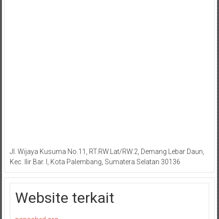
Jl. Wijaya Kusuma No.11, RT.RW.Lat/RW.2, Demang Lebar Daun,
Kec. Ilir Bar. I, Kota Palembang, Sumatera Selatan 30136
Website terkait