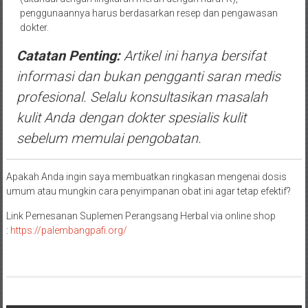
penggunaannya harus berdasarkan resep dan pengawasan
dokter.
Catatan Penting:
Artikel ini hanya bersifat
informasi dan bukan pengganti saran medis
profesional. Selalu konsultasikan masalah
kulit Anda dengan dokter spesialis kulit
sebelum memulai pengobatan.
Apakah Anda ingin saya membuatkan ringkasan mengenai dosis
umum atau mungkin cara penyimpanan obat ini agar tetap efektif?
Link Pemesanan Suplemen Perangsang Herbal via online shop
:
https://palembangpafi.org/