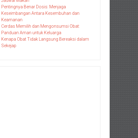
Jadwal Makan
Pentingnya Benar Dosis: Menjaga
Keseimbangan Antara Kesembuhan dan
Keamanan
Cerdas Memilih dan Mengonsumsi Obat:
Panduan Aman untuk Keluarga
Kenapa Obat Tidak Langsung Bereaksi dalam
Sekejap