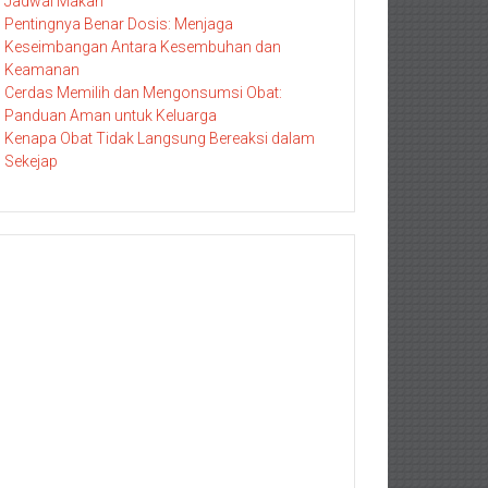
Jadwal Makan
Pentingnya Benar Dosis: Menjaga
Keseimbangan Antara Kesembuhan dan
Keamanan
Cerdas Memilih dan Mengonsumsi Obat:
Panduan Aman untuk Keluarga
Kenapa Obat Tidak Langsung Bereaksi dalam
Sekejap