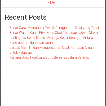
« Mei
Recent Posts
Benar Cara: Memahami Teknik Penggunaan Obat yang Tepat
Benar Waktu: Kunci Efektivitas Obat Terhadap Jadwal Makan
Pentingnya Benar Dosis: Menjaga Keseimbangan Antara
Kesembuhan dan Keamanan
Cerdas Memilih dan Mengonsumsi Obat: Panduan Aman
untuk Keluarga
Kenapa Obat Tidak Langsung Bereaksi dalam Sekejap