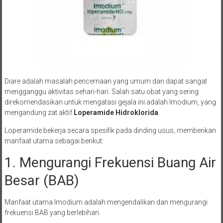
Diare adalah masalah pencernaan yang umum dan dapat sangat
mengganggu aktivitas sehari-hari. Salah satu obat yang sering
direkomendasikan untuk mengatasi gejala ini adalah Imodium, yang
mengandung zat aktif
Loperamide Hidroklorida
.
Loperamide bekerja secara spesifik pada dinding usus, memberikan
manfaat utama sebagai berikut:
1. Mengurangi Frekuensi Buang Air
Besar (BAB)
Manfaat utama Imodium adalah mengendalikan dan mengurangi
frekuensi BAB yang berlebihan.