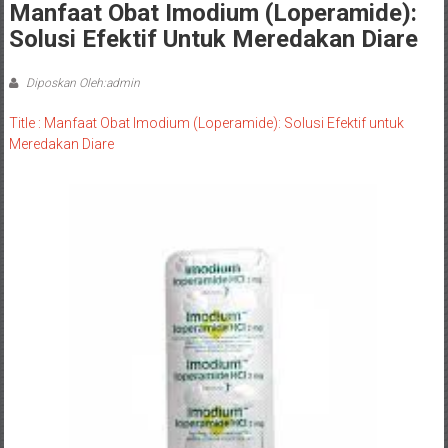
Manfaat Obat Imodium (Loperamide):
Solusi Efektif Untuk Meredakan Diare
Diposkan Oleh:admin
Title : Manfaat Obat Imodium (Loperamide): Solusi Efektif untuk
Meredakan Diare