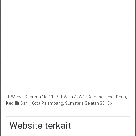
Jl. Wijaya Kusuma No.11, RT.RW.Lat/RW.2, Demang Lebar Daun,
Kec. Ilir Bar. I, Kota Palembang, Sumatera Selatan 30136
Website terkait