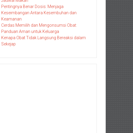
Jadwal Makan
Pentingnya Benar Dosis: Menjaga
Keseimbangan Antara Kesembuhan dan
Keamanan
Cerdas Memilih dan Mengonsumsi Obat:
Panduan Aman untuk Keluarga
Kenapa Obat Tidak Langsung Bereaksi dalam
Sekejap