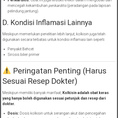
mencegah kekambuhan
perikarditis
(peradangan pada lapisan
pelindung jantung).
D. Kondisi Inflamasi Lainnya
Meskipun memerlukan penelitian lebih lanjut, kolkisin juga telah
digunakan secara terbatas untuk kondisi inflamasi lain seperti:
Penyakit Behcet
Sirosis bilier primer
Peringatan Penting (Harus
Sesuai Resep Dokter)
Meskipun memiliki banyak manfaat,
Kolkisin adalah obat keras
yang hanya boleh digunakan sesuai petunjuk dan resep dari
dokter.
Dosis:
Dosis kolkisin untuk serangan akut dan pencegahan