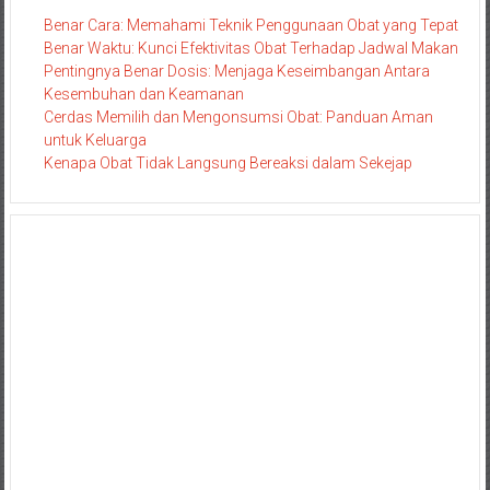
Benar Cara: Memahami Teknik Penggunaan Obat yang Tepat
Benar Waktu: Kunci Efektivitas Obat Terhadap Jadwal Makan
Pentingnya Benar Dosis: Menjaga Keseimbangan Antara
Kesembuhan dan Keamanan
Cerdas Memilih dan Mengonsumsi Obat: Panduan Aman
untuk Keluarga
Kenapa Obat Tidak Langsung Bereaksi dalam Sekejap