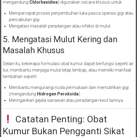
mengandung
Chlorhexidine
) digunakan secara khusus untuk:
Mempercepat proses penyembuhan luka pasca operasi gigi atau
pencabutan gigi.
Mengatasi masalah peradangan atau infeksi di mulut.
5. Mengatasi Mulut Kering dan
Masalah Khusus
Selain itu, beberapa formulasi obat kumur dapat berfungsi seperti air
liur, membantu menjaga mulut tetap lembap, atau memiliki manfaat
tambahan seperti:
Membantu mengurangi noda permukaan dan memutihkan gigi
(mengandung
Hidrogen Peroksida
).
Meringankan gejala sariawan atau peradangan kecil lainnya.
Catatan Penting: Obat
Kumur Bukan Pengganti Sikat