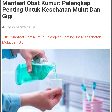
Manfaat Obat Kumur: Pelengkap
Penting Untuk Kesehatan Mulut Dan
Gigi
Diposkan Oleh:admin
Title : Manfaat Obat Kumur: Pelengkap Penting untuk Kesehatan
Mulut dan Gigi