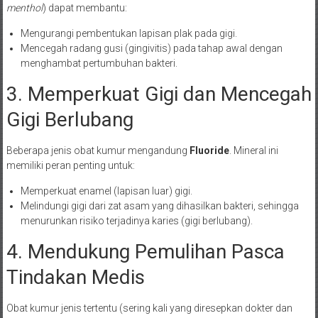
menthol
) dapat membantu:
Mengurangi pembentukan lapisan plak pada gigi.
Mencegah radang gusi (gingivitis) pada tahap awal dengan
menghambat pertumbuhan bakteri.
3. Memperkuat Gigi dan Mencegah
Gigi Berlubang
Beberapa jenis obat kumur mengandung
Fluoride
. Mineral ini
memiliki peran penting untuk:
Memperkuat enamel (lapisan luar) gigi.
Melindungi gigi dari zat asam yang dihasilkan bakteri, sehingga
menurunkan risiko terjadinya karies (gigi berlubang).
4. Mendukung Pemulihan Pasca
Tindakan Medis
Obat kumur jenis tertentu (sering kali yang diresepkan dokter dan