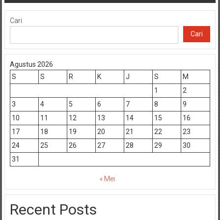
Cari
Cari
Agustus 2026
S
S
R
K
J
S
M
1
2
3
4
5
6
7
8
9
10
11
12
13
14
15
16
17
18
19
20
21
22
23
24
25
26
27
28
29
30
31
« Mei
Recent Posts