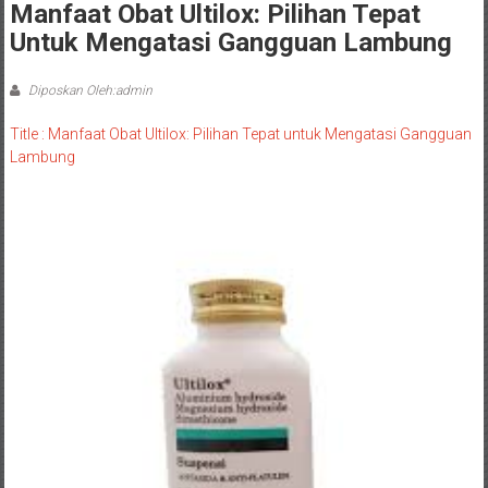
Manfaat Obat Ultilox: Pilihan Tepat
Untuk Mengatasi Gangguan Lambung
Diposkan Oleh:admin
Title : Manfaat Obat Ultilox: Pilihan Tepat untuk Mengatasi Gangguan
Lambung