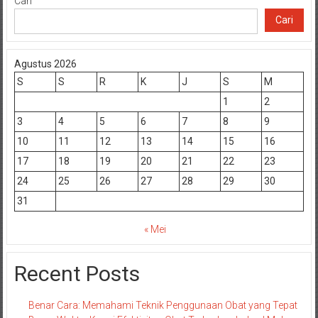
Cari
Cari
Agustus 2026
S
S
R
K
J
S
M
1
2
3
4
5
6
7
8
9
10
11
12
13
14
15
16
17
18
19
20
21
22
23
24
25
26
27
28
29
30
31
« Mei
Recent Posts
Benar Cara: Memahami Teknik Penggunaan Obat yang Tepat