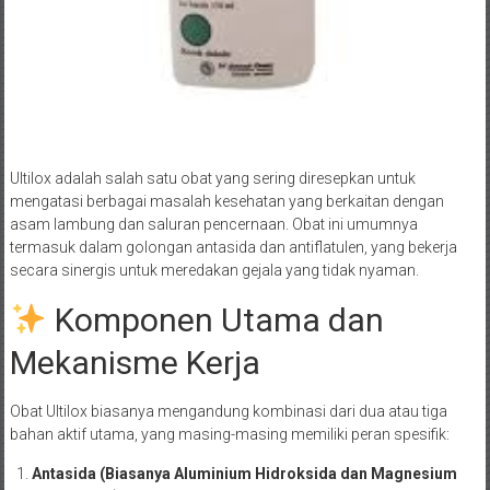
Ultilox adalah salah satu obat yang sering diresepkan untuk
mengatasi berbagai masalah kesehatan yang berkaitan dengan
asam lambung dan saluran pencernaan. Obat ini umumnya
termasuk dalam golongan antasida dan antiflatulen, yang bekerja
secara sinergis untuk meredakan gejala yang tidak nyaman.
Komponen Utama dan
Mekanisme Kerja
Obat Ultilox biasanya mengandung kombinasi dari dua atau tiga
bahan aktif utama, yang masing-masing memiliki peran spesifik:
Antasida (Biasanya Aluminium Hidroksida dan Magnesium