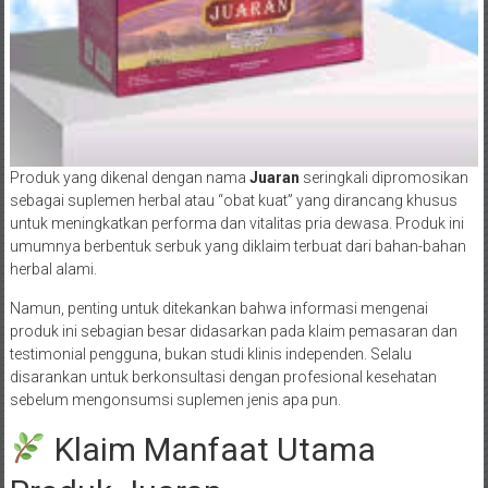
Produk yang dikenal dengan nama
Juaran
seringkali dipromosikan
sebagai suplemen herbal atau “obat kuat” yang dirancang khusus
untuk meningkatkan performa dan vitalitas pria dewasa. Produk ini
umumnya berbentuk serbuk yang diklaim terbuat dari bahan-bahan
herbal alami.
Namun, penting untuk ditekankan bahwa informasi mengenai
produk ini sebagian besar didasarkan pada klaim pemasaran dan
testimonial pengguna, bukan studi klinis independen. Selalu
disarankan untuk berkonsultasi dengan profesional kesehatan
sebelum mengonsumsi suplemen jenis apa pun.
Klaim Manfaat Utama