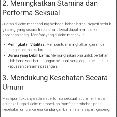
2. Meningkatkan Stamina dan
Performa Seksual
Juaran diklaim mengandung berbagai bahan herbal, seperti serbuk
ginseng, yang secara tradisional dikenal dapat memberikan
dorongan energi. Manfaat yang diklaim mencakup:
Peningkatan Vitalitas:
Membantu meningkatkan gairah dan
energi secara keseluruhan.
Durasi yang Lebih Lama:
Memungkinkan pria untuk bertahan
lebih lama saat berhubungan seksual, yang dapat meningkatkan
kepuasan bersama pasangan.
3. Mendukung Kesehatan Secara
Umum
Meskipun fokusnya adalah performa seksual, suplemen herbal
seringkali juga diklaim memberikan manfaat tambahan pada
kesehatan umum karena kandungan bahan alami seperti ginseng: