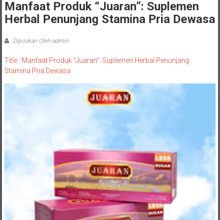
Manfaat Produk “Juaran”: Suplemen
Herbal Penunjang Stamina Pria Dewasa
Diposkan Oleh:admin
Title : Manfaat Produk “Juaran”: Suplemen Herbal Penunjang
Stamina Pria Dewasa