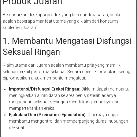
Produk Juaran
Berdasarkan deskripsi produk yang beredar di pasaran, berikut
adalah beberapa manfaat utama yang diklaim dari konsumsi
suplemen Juaran:
1. Membantu Mengatasi Disfungsi
Seksual Ringan
Klaim utama dari Juaran adalah membantu pria yang memiliki
keluhan terkait performa seksual. Secara spesifik, produk ini sering
dipromosikan untuk membantu mengatasi:
Impotensi/Disfungsi Ereksi Ringan:
Diklaim dapat membantu
meningkatkan aliran darah ke area penis setelah adanya
rangsangan seksual, sehingga mendukung terjadinya dan
mempertahankan ereksi.
Ejakulasi Dini (Premature Ejaculation):
Dipercaya dapat
membantu mengontrol dan memperpanjang durasi hubungan
seksual.