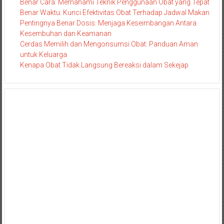
Benar Cara: Memahami Teknik Penggunaan Obat yang Tepat
Benar Waktu: Kunci Efektivitas Obat Terhadap Jadwal Makan
Pentingnya Benar Dosis: Menjaga Keseimbangan Antara
Kesembuhan dan Keamanan
Cerdas Memilih dan Mengonsumsi Obat: Panduan Aman
untuk Keluarga
Kenapa Obat Tidak Langsung Bereaksi dalam Sekejap