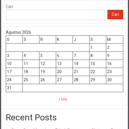
Cari
Cari
Agustus 2026
S
S
R
K
J
S
M
1
2
3
4
5
6
7
8
9
10
11
12
13
14
15
16
17
18
19
20
21
22
23
24
25
26
27
28
29
30
31
« Mei
Recent Posts