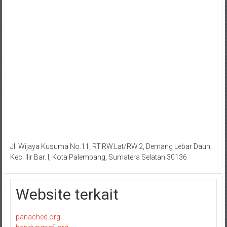
Jl. Wijaya Kusuma No.11, RT.RW.Lat/RW.2, Demang Lebar Daun,
Kec. Ilir Bar. I, Kota Palembang, Sumatera Selatan 30136
Website terkait
panached.org