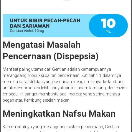
Mengatasi Masalah
Pencernaan (Dispepsia)
Manfaat paling utama dari Gentian adalah kemampuannya
merangsang produksi cairan pencernaan. Zat pahit di dalamnya
memicu saraf di lidah yang kemudian mengirim sinyal ke lambung
untuk memproduksi lebih banyak air liur, asam lambung, dan enzim
empedu. Ini sangat membantu bagi mereka yang sering merasa
begah atau kembung setelah makan.
Meningkatkan Nafsu Makan
Karena sifatnya yang merangsang sistem pencernaan, Gentian