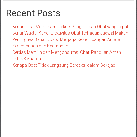
Recent Posts
Benar Cara: Memahami Teknik Penggunaan Obat yang Tepat
Benar Waktu: Kunci Efektivitas Obat Terhadap Jadwal Makan
Pentingnya Benar Dosis: Menjaga Keseimbangan Antara
Kesembuhan dan Keamanan
Cerdas Memilih dan Mengonsumsi Obat: Panduan Aman
untuk Keluarga
Kenapa Obat Tidak Langsung Bereaksi dalam Sekejap