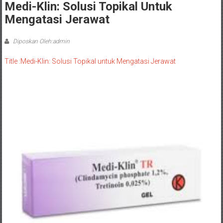
Medi-Klin: Solusi Topikal Untuk
Mengatasi Jerawat
Diposkan Oleh:admin
Title :Medi-Klin: Solusi Topikal untuk Mengatasi Jerawat