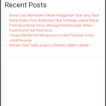
Recent Posts
Benar Cara: Memahami Teknik Penggunaan Obat yang Tepat
Benar Waktu: Kunci Efektivitas Obat Terhadap Jadwal Makan
Pentingnya Benar Dosis: Menjaga Keseimbangan Antara
Kesembuhan dan Keamanan
Cerdas Memilih dan Mengonsumsi Obat: Panduan Aman
untuk Keluarga
Kenapa Obat Tidak Langsung Bereaksi dalam Sekejap