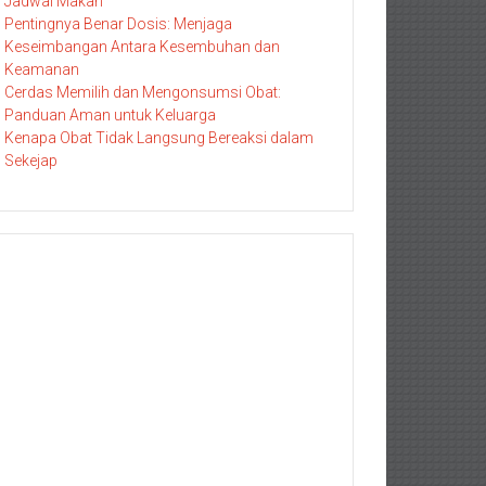
Jadwal Makan
Pentingnya Benar Dosis: Menjaga
Keseimbangan Antara Kesembuhan dan
Keamanan
Cerdas Memilih dan Mengonsumsi Obat:
Panduan Aman untuk Keluarga
Kenapa Obat Tidak Langsung Bereaksi dalam
Sekejap