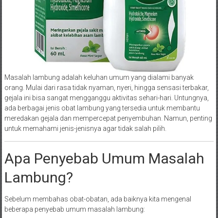
Masalah lambung adalah keluhan umum yang dialami banyak
orang. Mulai dari rasa tidak nyaman, nyeri, hingga sensasi terbakar,
gejala ini bisa sangat mengganggu aktivitas sehari-hari. Untungnya,
ada berbagai jenis obat lambung yang tersedia untuk membantu
meredakan gejala dan mempercepat penyembuhan. Namun, penting
untuk memahami jenis-jenisnya agar tidak salah pilih.
Apa Penyebab Umum Masalah
Lambung?
Sebelum membahas obat-obatan, ada baiknya kita mengenal
beberapa penyebab umum masalah lambung: