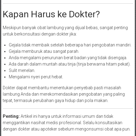
Kapan Harus ke Dokter?
Meskipun banyak obat lambung yang dijual bebas, sangat penting
untuk berkonsultasi dengan dokter jika:
Gejala tidak membaik setelah beberapa hari pengobatan mandiri.
Gejala memburuk atau sangat parah.
Anda mengalami penurunan berat badan yang tidak disengaja.
Ada darah dalam muntah atau tinja (tinja berwarna hitam pekat).
Sulit menelan.
Mengalami nyeri perut hebat.
Dokter dapat membantu menentukan penyebab pasti masalah
lambung Anda dan merekomendasikan pengobatan yang paling
tepat, termasuk perubahan gaya hidup dan pola makan.
Penting:
Artikel ini hanya untuk informasi umum dan tidak
menggantikan nasihat medis profesional. Selalu konsultasikan
dengan dokter atau apoteker sebelum mengonsumsi obat apa pun.