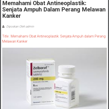
Memahami Obat Antineoplastik:
Senjata Ampuh Dalam Perang Melawan
Kanker
Diposkan Oleh:admin
Title : Memahami Obat Antineoplastik: Senjata Ampuh dalam Perang
Melawan Kanker