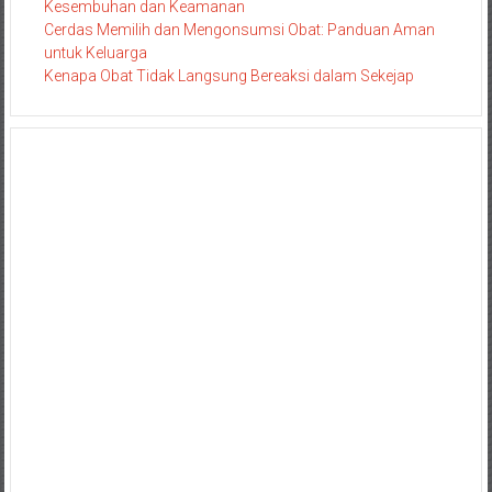
Kesembuhan dan Keamanan
Cerdas Memilih dan Mengonsumsi Obat: Panduan Aman
untuk Keluarga
Kenapa Obat Tidak Langsung Bereaksi dalam Sekejap