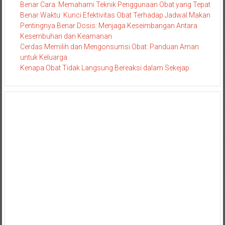
Benar Cara: Memahami Teknik Penggunaan Obat yang Tepat
Benar Waktu: Kunci Efektivitas Obat Terhadap Jadwal Makan
Pentingnya Benar Dosis: Menjaga Keseimbangan Antara
Kesembuhan dan Keamanan
Cerdas Memilih dan Mengonsumsi Obat: Panduan Aman
untuk Keluarga
Kenapa Obat Tidak Langsung Bereaksi dalam Sekejap