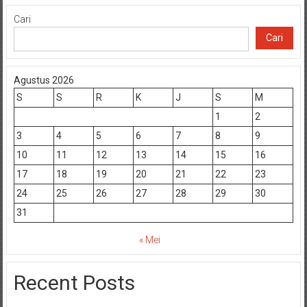
Cari
Cari
Agustus 2026
S
S
R
K
J
S
M
1
2
3
4
5
6
7
8
9
10
11
12
13
14
15
16
17
18
19
20
21
22
23
24
25
26
27
28
29
30
31
« Mei
Recent Posts