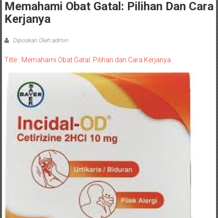
Memahami Obat Gatal: Pilihan Dan Cara
Kerjanya
Diposkan Oleh:admin
Title : Memahami Obat Gatal: Pilihan dan Cara Kerjanya