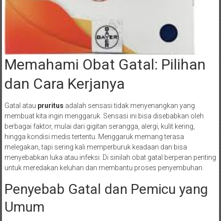
Memahami Obat Gatal: Pilihan
dan Cara Kerjanya
Gatal atau
pruritus
adalah sensasi tidak menyenangkan yang
membuat kita ingin menggaruk. Sensasi ini bisa disebabkan oleh
berbagai faktor, mulai dari gigitan serangga, alergi, kulit kering,
hingga kondisi medis tertentu. Menggaruk memang terasa
melegakan, tapi sering kali memperburuk keadaan dan bisa
menyebabkan luka atau infeksi. Di sinilah obat gatal berperan penting
untuk meredakan keluhan dan membantu proses penyembuhan.
Penyebab Gatal dan Pemicu yang
Umum