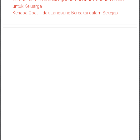
untuk Keluarga
Kenapa Obat Tidak Langsung Bereaksi dalam Sekejap