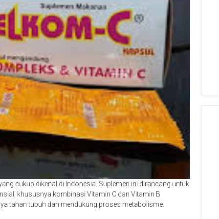
ang cukup dikenal di Indonesia. Suplemen ini dirancang untuk
sial, khususnya kombinasi Vitamin C dan Vitamin B
aya tahan tubuh dan mendukung proses metabolisme.