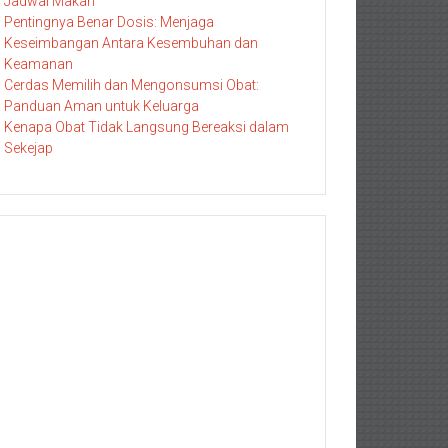
Jadwal Makan
Pentingnya Benar Dosis: Menjaga
Keseimbangan Antara Kesembuhan dan
Keamanan
Cerdas Memilih dan Mengonsumsi Obat:
Panduan Aman untuk Keluarga
Kenapa Obat Tidak Langsung Bereaksi dalam
Sekejap