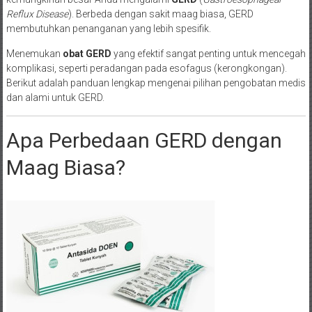
Reflux Disease
). Berbeda dengan sakit maag biasa, GERD
membutuhkan penanganan yang lebih spesifik.
Menemukan
obat GERD
yang efektif sangat penting untuk mencegah
komplikasi, seperti peradangan pada esofagus (kerongkongan).
Berikut adalah panduan lengkap mengenai pilihan pengobatan medis
dan alami untuk GERD.
Apa Perbedaan GERD dengan
Maag Biasa?