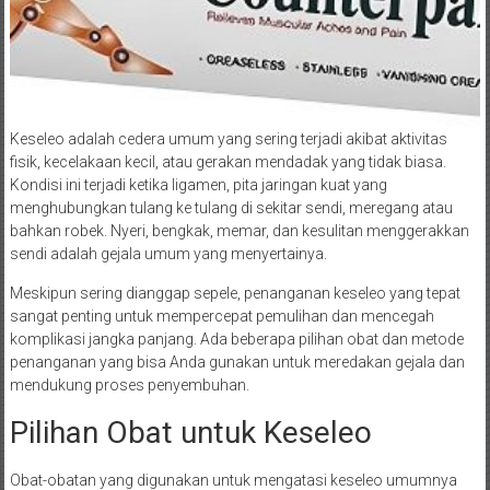
Keseleo adalah cedera umum yang sering terjadi akibat aktivitas
fisik, kecelakaan kecil, atau gerakan mendadak yang tidak biasa.
Kondisi ini terjadi ketika ligamen, pita jaringan kuat yang
menghubungkan tulang ke tulang di sekitar sendi, meregang atau
bahkan robek. Nyeri, bengkak, memar, dan kesulitan menggerakkan
sendi adalah gejala umum yang menyertainya.
Meskipun sering dianggap sepele, penanganan keseleo yang tepat
sangat penting untuk mempercepat pemulihan dan mencegah
komplikasi jangka panjang. Ada beberapa pilihan obat dan metode
penanganan yang bisa Anda gunakan untuk meredakan gejala dan
mendukung proses penyembuhan.
Pilihan Obat untuk Keseleo
Obat-obatan yang digunakan untuk mengatasi keseleo umumnya