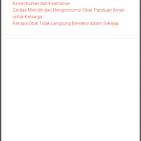
Kesembuhan dan Keamanan
Cerdas Memilih dan Mengonsumsi Obat: Panduan Aman
untuk Keluarga
Kenapa Obat Tidak Langsung Bereaksi dalam Sekejap