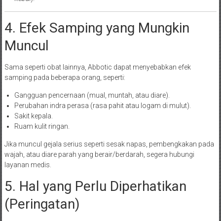
4. Efek Samping yang Mungkin
Muncul
Sama seperti obat lainnya, Abbotic dapat menyebabkan efek
samping pada beberapa orang, seperti:
Gangguan pencernaan (mual, muntah, atau diare).
Perubahan indra perasa (rasa pahit atau logam di mulut).
Sakit kepala.
Ruam kulit ringan.
Jika muncul gejala serius seperti sesak napas, pembengkakan pada
wajah, atau diare parah yang berair/berdarah, segera hubungi
layanan medis.
5. Hal yang Perlu Diperhatikan
(Peringatan)