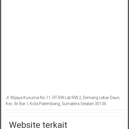
Jl. Wijaya Kusuma No.11, RT.RW.Lat/RW.2, Demang Lebar Daun,
Kec. Ilir Bar. I, Kota Palembang, Sumatera Selatan 30136
Website terkait