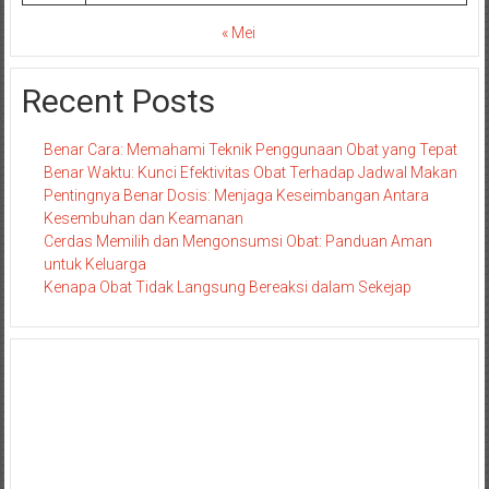
« Mei
Recent Posts
Benar Cara: Memahami Teknik Penggunaan Obat yang Tepat
Benar Waktu: Kunci Efektivitas Obat Terhadap Jadwal Makan
Pentingnya Benar Dosis: Menjaga Keseimbangan Antara
Kesembuhan dan Keamanan
Cerdas Memilih dan Mengonsumsi Obat: Panduan Aman
untuk Keluarga
Kenapa Obat Tidak Langsung Bereaksi dalam Sekejap