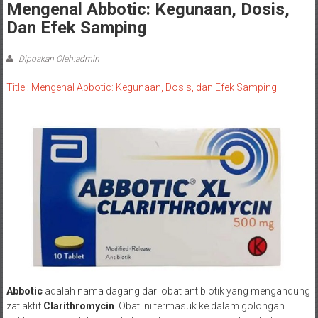
Mengenal Abbotic: Kegunaan, Dosis,
Dan Efek Samping
Diposkan Oleh:admin
Title : Mengenal Abbotic: Kegunaan, Dosis, dan Efek Samping
Abbotic
adalah nama dagang dari obat antibiotik yang mengandung
zat aktif
Clarithromycin
. Obat ini termasuk ke dalam golongan