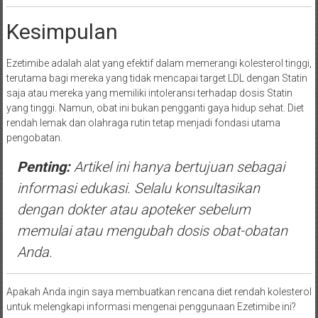
Kesimpulan
Ezetimibe adalah alat yang efektif dalam memerangi kolesterol tinggi,
terutama bagi mereka yang tidak mencapai target LDL dengan Statin
saja atau mereka yang memiliki intoleransi terhadap dosis Statin
yang tinggi. Namun, obat ini bukan pengganti gaya hidup sehat. Diet
rendah lemak dan olahraga rutin tetap menjadi fondasi utama
pengobatan.
Penting:
Artikel ini hanya bertujuan sebagai
informasi edukasi. Selalu konsultasikan
dengan dokter atau apoteker sebelum
memulai atau mengubah dosis obat-obatan
Anda.
Apakah Anda ingin saya membuatkan rencana diet rendah kolesterol
untuk melengkapi informasi mengenai penggunaan Ezetimibe ini?