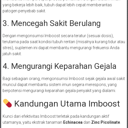
yang bekerja lebih baik, tubuh dapat lebih cepat memberantas
patogen penyebab sakit.
3. Mencegah Sakit Berulang
Dengan mengonsumsi Imboost secara teratur (sesuai dosis),
terutama pada saat kondisi tubuh rentan (misalnya kurang tidur atau
stres), suplemen ini dapat membantu mengurangi frekuensi Anda
jatuh sakit.
4. Mengurangi Keparahan Gejala
Bagi sebagian orang, mengonsumsi Imboost sejak gejala awal sakit
muncul dapat membantu sistem imun segera merespons, yang
berpotensi mengurangi keparahan gejala penyakit yang dialami.
Kandungan Utama Imboost
Kunci dari efektivitas Imboost terletak pada kandungan aktif
utamanya, yaitu ekstrak tanaman
Echinacea
dan
Zinc Picolinate
.