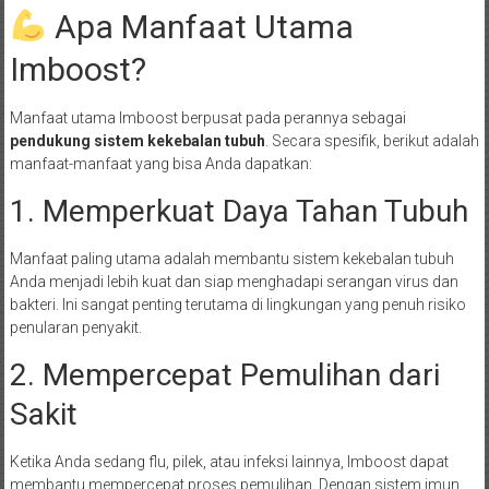
Apa Manfaat Utama
Imboost?
Manfaat utama Imboost berpusat pada perannya sebagai
pendukung sistem kekebalan tubuh
. Secara spesifik, berikut adalah
manfaat-manfaat yang bisa Anda dapatkan:
1. Memperkuat Daya Tahan Tubuh
Manfaat paling utama adalah membantu sistem kekebalan tubuh
Anda menjadi lebih kuat dan siap menghadapi serangan virus dan
bakteri. Ini sangat penting terutama di lingkungan yang penuh risiko
penularan penyakit.
2. Mempercepat Pemulihan dari
Sakit
Ketika Anda sedang flu, pilek, atau infeksi lainnya, Imboost dapat
membantu mempercepat proses pemulihan. Dengan sistem imun