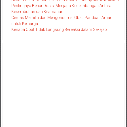
Pentingnya Benar Dosis: Menjaga Keseimbangan Antara
Kesembuhan dan Keamanan
Cerdas Memilih dan Mengonsumsi Obat: Panduan Aman
untuk Keluarga
Kenapa Obat Tidak Langsung Bereaksi dalam Sekejap