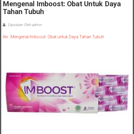
Mengenal Imboost: Obat Untuk Daya
Tahan Tubuh
Diposkan Oleh:admin
itle : Mengenal Imboost: Obat untuk Daya Tahan Tubuh