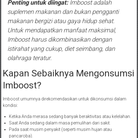
Penting untuk diingat:
Imboost adalah
suplemen makanan dan bukan pengganti
makanan bergizi atau gaya hidup sehat.
Untuk mendapatkan manfaat maksimal,
Imboost harus dikombinasikan dengan
istirahat yang cukup, diet seimbang, dan
olahraga teratur.
Kapan Sebaiknya Mengonsumsi
Imboost?
Imboost umumnya direkomendasikan untuk dikonsumsi dalam
kondisi:
Ketika Anda merasa sedang banyak beraktivitas atau kelelahan.
Saat Anda sedang dalam masa pemulihan dari sakit.
Pada saat musim penyakit (seperti musim hujan atau
pancaroba).