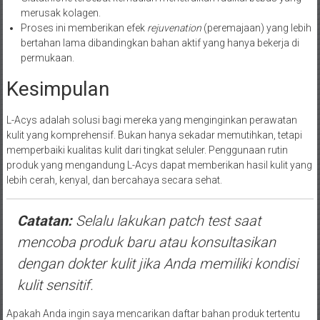
merusak kolagen.
Proses ini memberikan efek
rejuvenation
(peremajaan) yang lebih
bertahan lama dibandingkan bahan aktif yang hanya bekerja di
permukaan.
Kesimpulan
L-Acys adalah solusi bagi mereka yang menginginkan perawatan
kulit yang komprehensif. Bukan hanya sekadar memutihkan, tetapi
memperbaiki kualitas kulit dari tingkat seluler. Penggunaan rutin
produk yang mengandung L-Acys dapat memberikan hasil kulit yang
lebih cerah, kenyal, dan bercahaya secara sehat.
Catatan:
Selalu lakukan
patch test
saat
mencoba produk baru atau konsultasikan
dengan dokter kulit jika Anda memiliki kondisi
kulit sensitif.
Apakah Anda ingin saya mencarikan daftar bahan produk tertentu