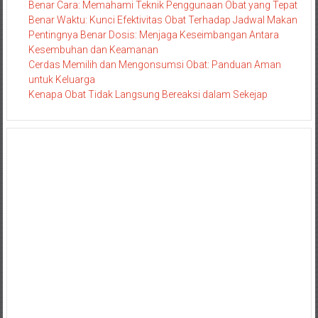
Benar Cara: Memahami Teknik Penggunaan Obat yang Tepat
Benar Waktu: Kunci Efektivitas Obat Terhadap Jadwal Makan
Pentingnya Benar Dosis: Menjaga Keseimbangan Antara
Kesembuhan dan Keamanan
Cerdas Memilih dan Mengonsumsi Obat: Panduan Aman
untuk Keluarga
Kenapa Obat Tidak Langsung Bereaksi dalam Sekejap