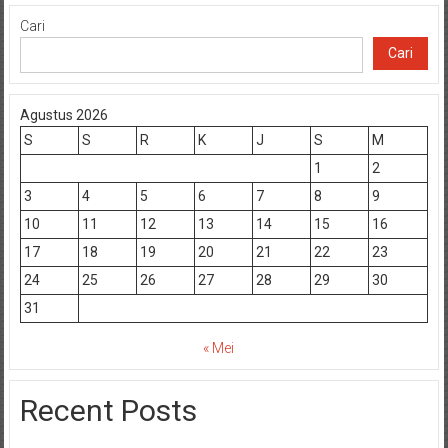
Cari
Cari
Agustus 2026
S
S
R
K
J
S
M
1
2
3
4
5
6
7
8
9
10
11
12
13
14
15
16
17
18
19
20
21
22
23
24
25
26
27
28
29
30
31
« Mei
Recent Posts