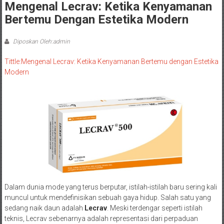
Mengenal Lecrav: Ketika Kenyamanan
Bertemu Dengan Estetika Modern
Diposkan Oleh:admin
Tittle:Mengenal Lecrav: Ketika Kenyamanan Bertemu dengan Estetika
Modern
Dalam dunia mode yang terus berputar, istilah-istilah baru sering kali
muncul untuk mendefinisikan sebuah gaya hidup. Salah satu yang
sedang naik daun adalah
Lecrav
. Meski terdengar seperti istilah
teknis, Lecrav sebenarnya adalah representasi dari perpaduan