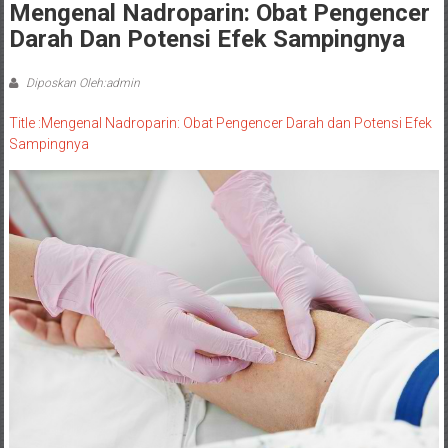
Mengenal Nadroparin: Obat Pengencer
Darah Dan Potensi Efek Sampingnya
Diposkan Oleh:admin
Title :Mengenal Nadroparin: Obat Pengencer Darah dan Potensi Efek
Sampingnya