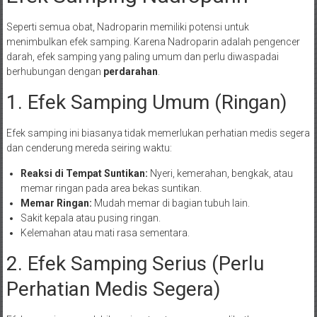
Seperti semua obat, Nadroparin memiliki potensi untuk
menimbulkan efek samping. Karena Nadroparin adalah pengencer
darah, efek samping yang paling umum dan perlu diwaspadai
berhubungan dengan
perdarahan
.
1. Efek Samping Umum (Ringan)
Efek samping ini biasanya tidak memerlukan perhatian medis segera
dan cenderung mereda seiring waktu:
Reaksi di Tempat Suntikan:
Nyeri, kemerahan, bengkak, atau
memar ringan pada area bekas suntikan.
Memar Ringan:
Mudah memar di bagian tubuh lain.
Sakit kepala atau pusing ringan.
Kelemahan atau mati rasa sementara.
2. Efek Samping Serius (Perlu
Perhatian Medis Segera)