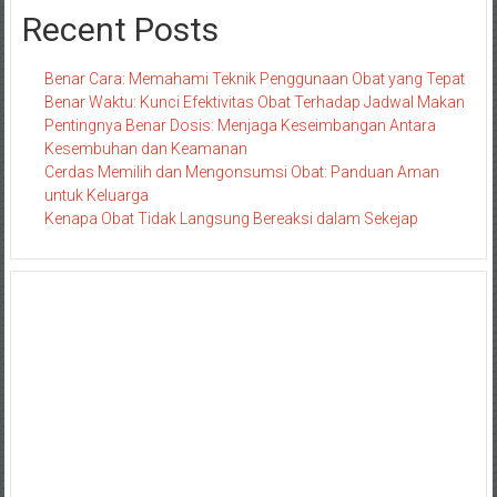
Recent Posts
Benar Cara: Memahami Teknik Penggunaan Obat yang Tepat
Benar Waktu: Kunci Efektivitas Obat Terhadap Jadwal Makan
Pentingnya Benar Dosis: Menjaga Keseimbangan Antara
Kesembuhan dan Keamanan
Cerdas Memilih dan Mengonsumsi Obat: Panduan Aman
untuk Keluarga
Kenapa Obat Tidak Langsung Bereaksi dalam Sekejap