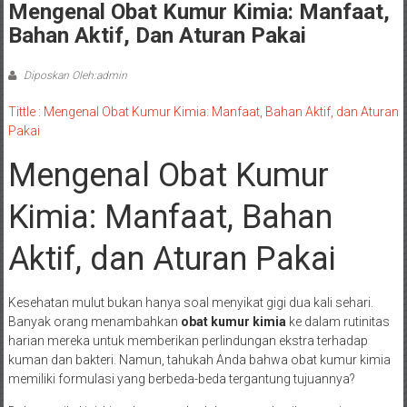
Mengenal Obat Kumur Kimia: Manfaat,
Bahan Aktif, Dan Aturan Pakai
Diposkan Oleh:admin
Tittle : Mengenal Obat Kumur Kimia: Manfaat, Bahan Aktif, dan Aturan
Pakai
Mengenal Obat Kumur
Kimia: Manfaat, Bahan
Aktif, dan Aturan Pakai
Kesehatan mulut bukan hanya soal menyikat gigi dua kali sehari.
Banyak orang menambahkan
obat kumur kimia
ke dalam rutinitas
harian mereka untuk memberikan perlindungan ekstra terhadap
kuman dan bakteri. Namun, tahukah Anda bahwa obat kumur kimia
memiliki formulasi yang berbeda-beda tergantung tujuannya?