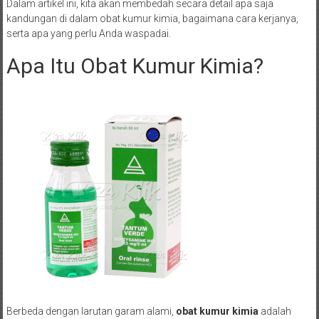
Dalam artikel ini, kita akan membedah secara detail apa saja
kandungan di dalam obat kumur kimia, bagaimana cara kerjanya,
serta apa yang perlu Anda waspadai.
Apa Itu Obat Kumur Kimia?
Berbeda dengan larutan garam alami,
obat kumur kimia
adalah