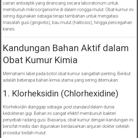
cairan antiseptik yang dirancang secara laboratorium untuk
membunuh mikroorganisme di dalam rongga mulut. Obat kumur ini
sering digunakan sebagai terapi tambahan untuk mengatasi
masalah gusi (gingivitis), bau mulut (halitosis), hingga pencegahan
karies.
Kandungan Bahan Aktif dalam
Obat Kumur Kimia
Memahami label pada botol obat kumur sangatlah penting. Berikut
adalah beberapa bahan kimia utama yang sering ditemukan:
1. Klorheksidin (Chlorhexidine)
Klorheksidin dianggap sebagai
gold standard
dalam dunia
kedokteran gigi. Bahan ini sangat efektif membunuh bakteri
penyebab radang gusi. Biasanya, obat kumur dengan kandungan ini
bersifat medis dan digunakan berdasarkan anjuran dokter setelah
prosedur bedah mulut.