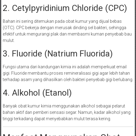
2. Cetylpyridinium Chloride (CPC)
Bahan ini sering ditemukan pada obat kumur yang dijual bebas
(OTC). CPC bekerja dengan merusak dinding sel bakteri, sehingga
efektif untuk mengurangi plak dan membasmi kuman penyebab bau
mulut.
3. Fluoride (Natrium Fluorida)
Fungsi utama dari kandungan kimia ini adalah memperkuat email
gigi. Fluoride membantu proses remineralisasi gigi agar lebih tahan
terhadap asam yang dihasilkan oleh bakteri penyebab gigi berlubang.
4. Alkohol (Etanol)
Banyak obat kumur kimia menggunakan alkohol sebagai pelarut
bahan aktif dan pemberi sensasi segar. Namun, kadar alkohol yang
tinggi terkadang dapat menyebabkan mulut terasa kering.