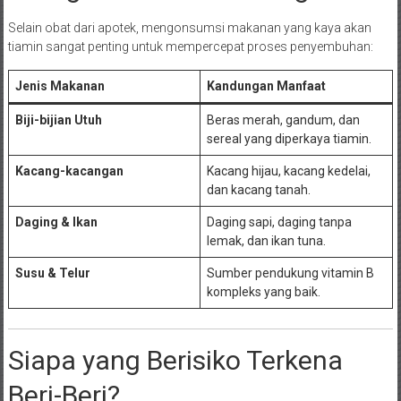
Selain obat dari apotek, mengonsumsi makanan yang kaya akan
tiamin sangat penting untuk mempercepat proses penyembuhan:
Jenis Makanan
Kandungan Manfaat
Biji-bijian Utuh
Beras merah, gandum, dan
sereal yang diperkaya tiamin.
Kacang-kacangan
Kacang hijau, kacang kedelai,
dan kacang tanah.
Daging & Ikan
Daging sapi, daging tanpa
lemak, dan ikan tuna.
Susu & Telur
Sumber pendukung vitamin B
kompleks yang baik.
Siapa yang Berisiko Terkena
Beri-Beri?