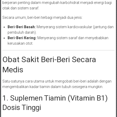
berperan penting dalam mengubah karbohidrat menjadi energi bagi
otak dan sistem saraf.
Secara umum, beri-beri terbagi menjadi dua jenis:
Beri-Beri Basah:
Menyerang sistem kardiovaskular (jantung dan
pembuluh darah).
Beri-Beri Kering:
Menyerang sistem saraf dan menyebabkan
kerusakan otot.
Obat Sakit Beri-Beri Secara
Medis
Satu-satunya cara utama untuk mengobati beri-beri adalah dengan
mengembalikan kadar tiamin dalam tubuh sesegera mungkin.
1. Suplemen Tiamin (Vitamin B1)
Dosis Tinggi