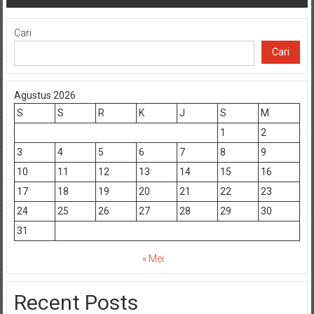
Cari
Cari
Agustus 2026
S
S
R
K
J
S
M
1
2
3
4
5
6
7
8
9
10
11
12
13
14
15
16
17
18
19
20
21
22
23
24
25
26
27
28
29
30
31
« Mei
Recent Posts