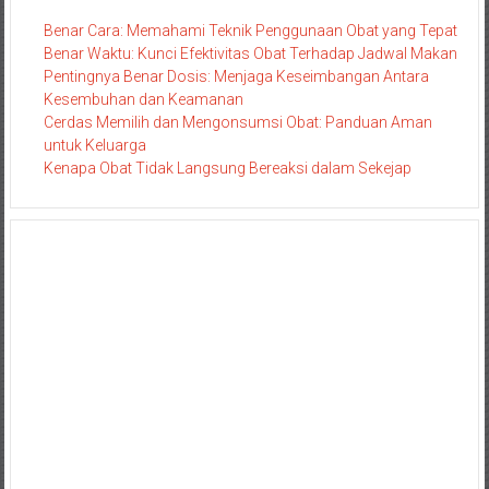
Benar Cara: Memahami Teknik Penggunaan Obat yang Tepat
Benar Waktu: Kunci Efektivitas Obat Terhadap Jadwal Makan
Pentingnya Benar Dosis: Menjaga Keseimbangan Antara
Kesembuhan dan Keamanan
Cerdas Memilih dan Mengonsumsi Obat: Panduan Aman
untuk Keluarga
Kenapa Obat Tidak Langsung Bereaksi dalam Sekejap